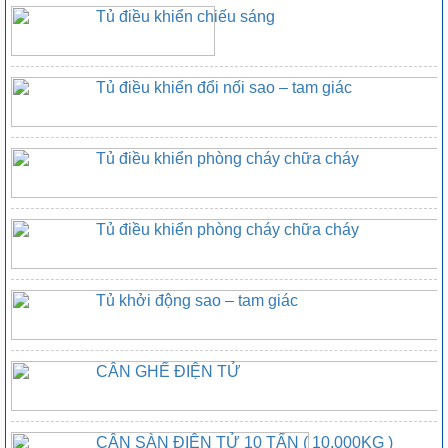
Tủ điều khiển chiếu sáng
Tủ điều khiển đổi nối sao – tam giác
Tủ điều khiển phòng cháy chữa cháy
Tủ điều khiển phòng cháy chữa cháy
Tủ khởi động sao – tam giác
CÂN GHẾ ĐIỆN TỬ
CÂN SÀN ĐIỆN TỬ 10 TẤN ( 10.000KG )