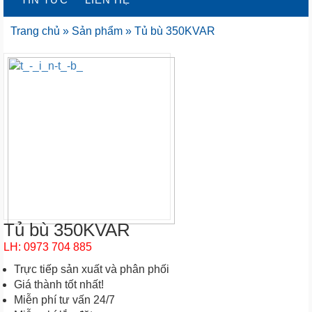
Trang chủ
»
Sản phẩm
»
Tủ bù 350KVAR
Tủ bù 350KVAR
LH: 0973 704 885
Trực tiếp sản xuất và phân phối
Giá thành tốt nhất!
Miễn phí tư vấn 24/7