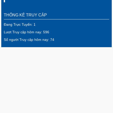
THỐNG KÊ TRUY CẬP
Đang Trực Tuyến: 1
Lượt Truy cập hôm nay: 596
Số người Truy cập hôm nay: 74