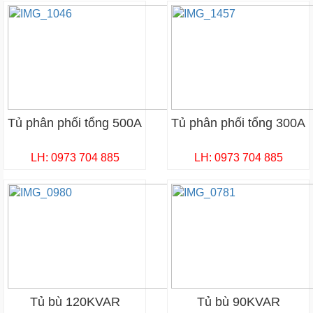
Tủ phân phối tổng 500A
Tủ phân phối tổng 300A
LH: 0973 704 885
LH: 0973 704 885
Tủ bù 120KVAR
Tủ bù 90KVAR